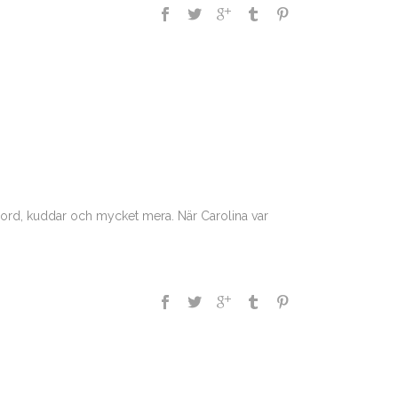
ckbord, kuddar och mycket mera. När Carolina var