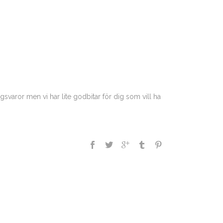
ngsvaror men vi har lite godbitar för dig som vill ha