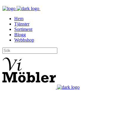
Hem
Tjänster
Sortiment
Blogg
Webbshop