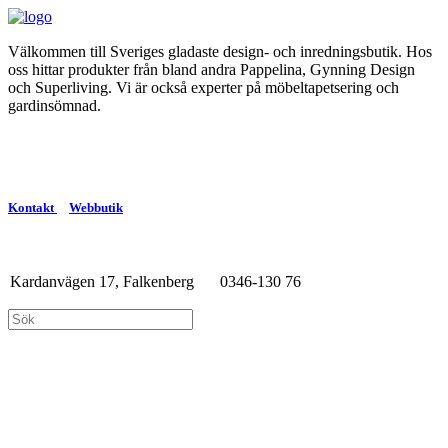
Välkommen till Sveriges gladaste design- och inredningsbutik. Hos
oss hittar produkter från bland andra Pappelina, Gynning Design
och Superliving. Vi är också experter på möbeltapetsering och
gardinsömnad.
Kontakt
Webbutik
Kardanvägen 17, Falkenberg
0346-130 76